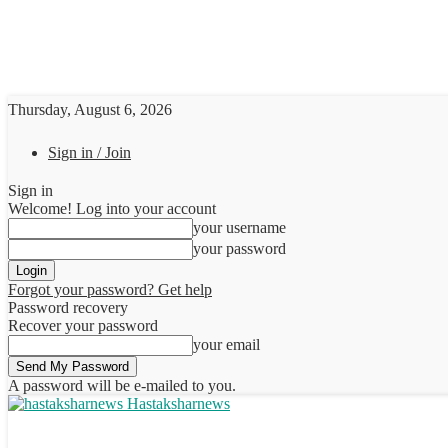
Thursday, August 6, 2026
Sign in / Join
Sign in
Welcome! Log into your account
your username
your password
Forgot your password? Get help
Password recovery
Recover your password
your email
A password will be e-mailed to you.
Hastaksharnews