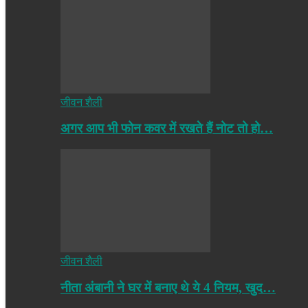
जीवन शैली
अगर आप भी फोन कवर में रखते हैं नोट तो हो…
जीवन शैली
नीता अंबानी ने घर में बनाए थे ये 4 नियम, खुद…