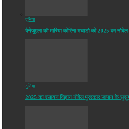
दुनिया
वेनेजुएला की मारिया कोरिना मचाडो को 2025 का नोबेल
दुनिया
2025 का रसायन विज्ञान नोबेल पुरस्कार जापान के सुसु