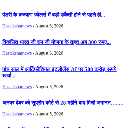
पंडरी के कल्याण ज्वेलर्स में बड़ी डकैती होने से पहले ही...
Hastaksharnews
-
August 6, 2026
विकसित भारत जी राम जी योजना के तहत अब 300 रुपए...
Hastaksharnews
-
August 6, 2026
पांच साल में आर्टिफीशियल इंटलीजेंस AI पर 500 करोड़ रूपये
खर्चा...
Hastaksharnews
-
August 5, 2026
अनवर ढेबर को सुप्रीम कोर्ट से 28 महीने बाद मिली जमानत….....
Hastaksharnews
-
August 5, 2026