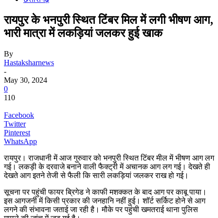
रायपुर के भनपुरी स्थित टिंबर मिल में लगी भीषण आग,
भारी मात्रा में लकड़ियां जलकर हुई खाक
By
Hastaksharnews
-
May 30, 2024
0
110
Facebook
Twitter
Pinterest
WhatsApp
रायपुर। राजधानी में आज गुरुवार को भनपुरी स्थित टिंबर मील में भीषण आग लग
गई। लकड़ी के दरवाजे बनाने वाली फैक्ट्री में अचानक आग लग गई। देखते ही
देखते आग इतने तेजी से फैली कि सारी लकड़ियां जलकर राख हो गई।
सूचना पर पहुंची फायर ब्रिगेड ने काफी मशक्कत के बाद आग पर काबू पाया।
इस आगजनी में किसी प्रकार की जनहानि नहीं हुई। शॉर्ट सर्किट होने से आग
लगने की संभावना जताई जा रही है। मौके पर पहुंची खमतराई थाना पुलिस