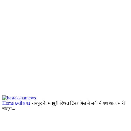
Home
छत्तीसगढ़
रायपुर के भनपुरी स्थित टिंबर मिल में लगी भीषण आग, भारी
मात्रा...