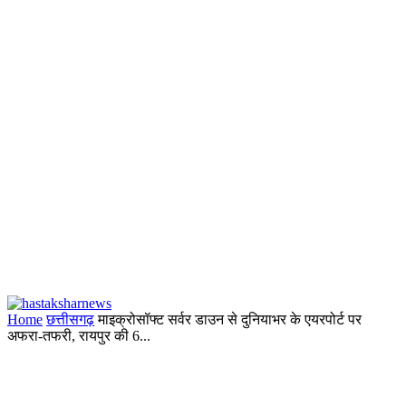
Home
छत्तीसगढ़
माइक्रोसॉफ्ट सर्वर डाउन से दुनियाभर के एयरपोर्ट पर
अफरा-तफरी, रायपुर की 6...