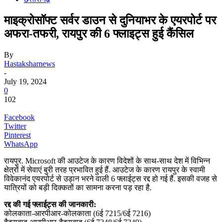
माइक्रोसॉफ्ट सर्वर डाउन से दुनियाभर के एयरपोर्ट पर
अफरा-तफरी, रायपुर की 6 फ्लाइट्स हुई कैंसिल
By
Hastaksharnews
-
July 19, 2024
0
102
Facebook
Twitter
Pinterest
WhatsApp
रायपुर. Microsoft की आउटेज के कारण विदेशों के साथ-साथ देश में विभिन्न
क्षेत्रों में सेवाएं बुरी तरह प्रभावित हुई हैं. आउटेज के कारण रायपुर के स्वामी
विवेकानंद एयरपोर्ट से उड़ान भरने वाली 6 फ्लाईट्स रद्द हो गई हैं. इसकी वजह से
यात्रियों को बड़ी दिक्कतों का सामना करना पड़ रहा है.
रद्द की गई फ्लाईट्स की जानकारी:
कोलकाता-आरपीआर-कोलकाता (6ई 7215/6ई 7216)