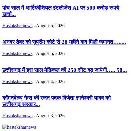
पांच साल में आर्टिफीशियल इंटलीजेंस AI पर 500 करोड़ रूपये
खर्चा...
Hastaksharnews
-
August 5, 2026
अनवर ढेबर को सुप्रीम कोर्ट से 28 महीने बाद मिली जमानत….....
Hastaksharnews
-
August 5, 2026
छत्तीसगढ़ में इस साल मेडिकल की 250 सीट बढ़ जायेगी….. 50...
Hastaksharnews
-
August 4, 2026
कॉमनवेल्थ गेम्स की रजत पदक विजेता ज्ञानेश्वरी यादव को
छत्तीसगढ़ सरकार...
Hastaksharnews
-
August 3, 2026