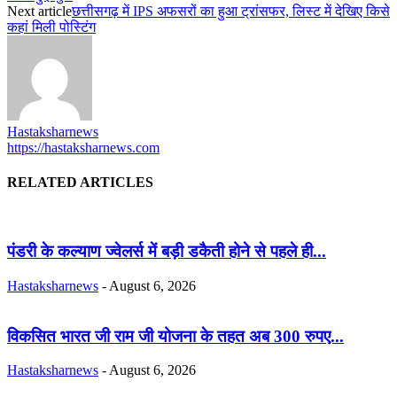
Next article
छत्तीसगढ़ में IPS अफसरों का हुआ ट्रांसफर, लिस्ट में देखिए किसे
कहां मिली पोस्टिंग
Hastaksharnews
https://hastaksharnews.com
RELATED ARTICLES
पंडरी के कल्याण ज्वेलर्स में बड़ी डकैती होने से पहले ही...
Hastaksharnews
-
August 6, 2026
विकसित भारत जी राम जी योजना के तहत अब 300 रुपए...
Hastaksharnews
-
August 6, 2026