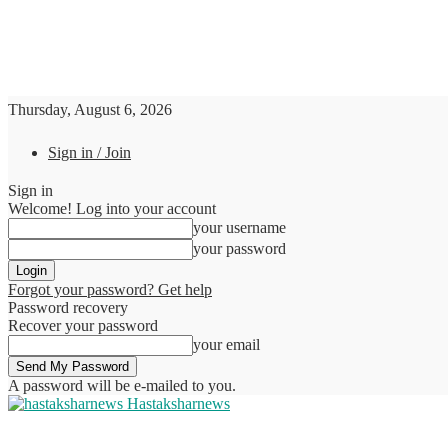
Thursday, August 6, 2026
Sign in / Join
Sign in
Welcome! Log into your account
your username
your password
Forgot your password? Get help
Password recovery
Recover your password
your email
A password will be e-mailed to you.
Hastaksharnews