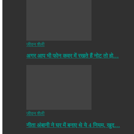
जीवन शैली
अगर आप भी फोन कवर में रखते हैं नोट तो हो…
जीवन शैली
नीता अंबानी ने घर में बनाए थे ये 4 नियम, खुद…