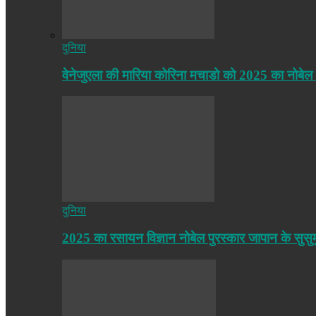
दुनिया
वेनेजुएला की मारिया कोरिना मचाडो को 2025 का नोबेल
दुनिया
2025 का रसायन विज्ञान नोबेल पुरस्कार जापान के सुसु