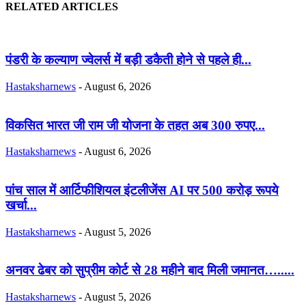
RELATED ARTICLES
पंडरी के कल्याण ज्वेलर्स में बड़ी डकैती होने से पहले ही...
Hastaksharnews
-
August 6, 2026
विकसित भारत जी राम जी योजना के तहत अब 300 रुपए...
Hastaksharnews
-
August 6, 2026
पांच साल में आर्टिफीशियल इंटलीजेंस AI पर 500 करोड़ रूपये
खर्चा...
Hastaksharnews
-
August 5, 2026
अनवर ढेबर को सुप्रीम कोर्ट से 28 महीने बाद मिली जमानत….....
Hastaksharnews
-
August 5, 2026