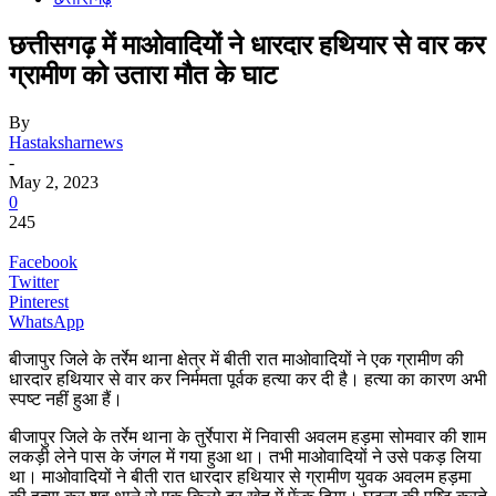
छत्तीसगढ़ में माओवादियों ने धारदार हथियार से वार कर
ग्रामीण को उतारा मौत के घाट
By
Hastaksharnews
-
May 2, 2023
0
245
Facebook
Twitter
Pinterest
WhatsApp
बीजापुर जिले के तर्रेम थाना क्षेत्र में बीती रात माओवादियों ने एक ग्रामीण की
धारदार हथियार से वार कर निर्ममता पूर्वक हत्या कर दी है। हत्या का कारण अभी
स्पष्ट नहीं हुआ हैं।
बीजापुर जिले के तर्रेम थाना के तुर्रेपारा में निवासी अवलम हड़मा सोमवार की शाम
लकड़ी लेने पास के जंगल में गया हुआ था। तभी माओवादियों ने उसे पकड़ लिया
था। माओवादियों ने बीती रात धारदार हथियार से ग्रामीण युवक अवलम हड़मा