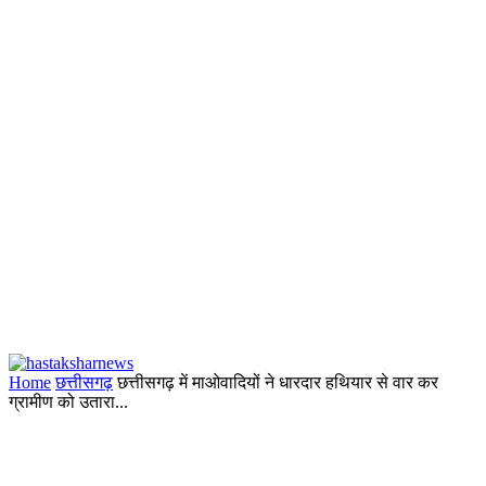
Home
छत्तीसगढ़
छत्तीसगढ़ में माओवादियों ने धारदार हथियार से वार कर
ग्रामीण को उतारा...