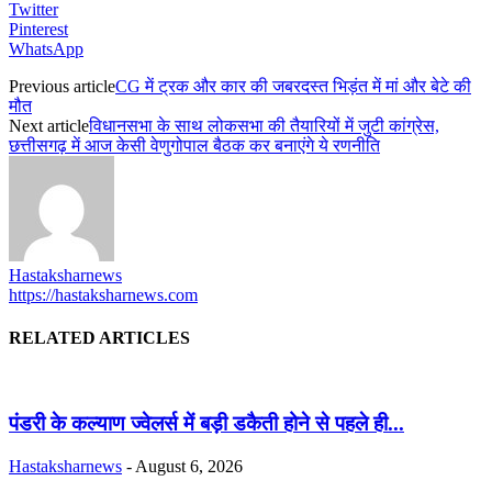
Twitter
Pinterest
WhatsApp
Previous article
CG में ट्रक और कार की जबरदस्त भिड़ंत में मां और बेटे की
मौत
Next article
विधानसभा के साथ लोकसभा की तैयारियों में जुटी कांग्रेस,
छत्तीसगढ़ में आज केसी वेणुगोपाल बैठक कर बनाएंगे ये रणनीति
Hastaksharnews
https://hastaksharnews.com
RELATED ARTICLES
पंडरी के कल्याण ज्वेलर्स में बड़ी डकैती होने से पहले ही...
Hastaksharnews
-
August 6, 2026