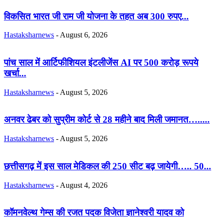
विकसित भारत जी राम जी योजना के तहत अब 300 रुपए...
Hastaksharnews
-
August 6, 2026
पांच साल में आर्टिफीशियल इंटलीजेंस AI पर 500 करोड़ रूपये
खर्चा...
Hastaksharnews
-
August 5, 2026
अनवर ढेबर को सुप्रीम कोर्ट से 28 महीने बाद मिली जमानत….....
Hastaksharnews
-
August 5, 2026
छत्तीसगढ़ में इस साल मेडिकल की 250 सीट बढ़ जायेगी….. 50...
Hastaksharnews
-
August 4, 2026
कॉमनवेल्थ गेम्स की रजत पदक विजेता ज्ञानेश्वरी यादव को