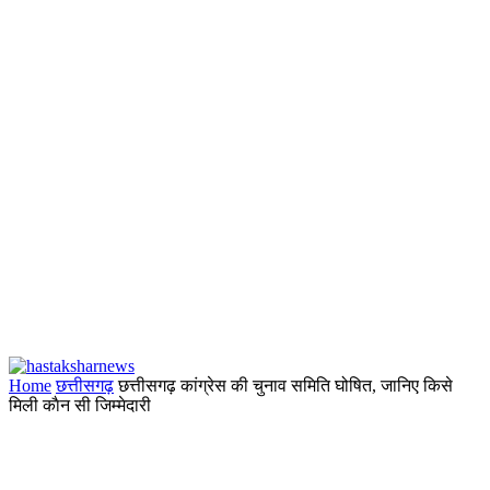
Home
छत्तीसगढ़
छत्तीसगढ़ कांग्रेस की चुनाव समिति घोषित, जानिए किसे
मिली काैन सी जिम्मेदारी