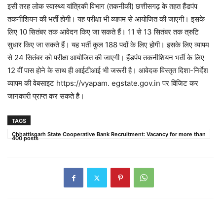
इसी तरह लोक स्वास्थ्य यांत्रिकी विभाग (तकनीकी) छत्तीसगढ़ के तहत हैंडपंप
तकनीशियन की भर्ती होगी। यह परीक्षा भी व्यापम से आयोजित की जाएगी। इसके
लिए 10 सितंबर तक आवेदन किए जा सकते हैं। 11 से 13 सितंबर तक त्रुटि
सुधार किए जा सकते हैं। यह भर्ती कुल 188 पदों के लिए होगी। इसके लिए व्यापम
से 24 सितंबर को परीक्षा आयोजित की जाएगी। हैंडपंप तकनीशियन भर्ती के लिए
12 वीं पास होने के साथ ही आईटीआई भी जरूरी है। आवेदक विस्तृत दिशा-निर्देश
व्यापम की वेबसाइट https://vyapam. egstate.gov.in पर विजिट कर
जानकारी प्राप्त कर सकते है।
TAGS
Chhattisgarh State Cooperative Bank Recruitment: Vacancy for more than
400 posts