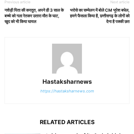
Previous article
Next article
नशेड़ी पिता की करतूत, अपने ही 3 साल के
भरोसे का सम्मेलन में बोले CM भूपेश बघेल,
बच्चे को गला रेतकर उतारा मौत के घाट,
हमने फैसला किया है, छत्तीसगढ़ के लोगों को
खुद को भी किया घायल
देना है पक्की छत
Hastaksharnews
https://hastaksharnews.com
RELATED ARTICLES