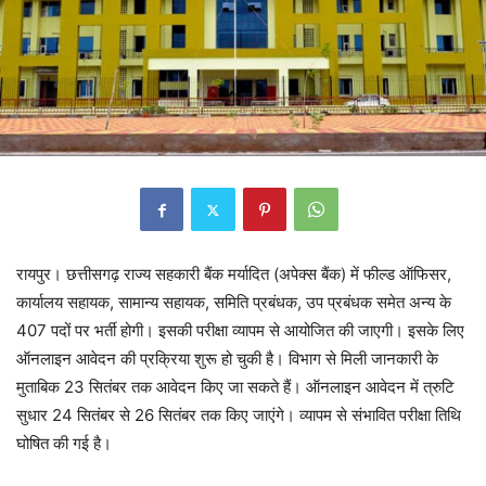
रायपुर। छत्तीसगढ़ राज्य सहकारी बैंक मर्यादित (अपेक्स बैंक) में फील्ड ऑफिसर,
कार्यालय सहायक, सामान्य सहायक, समिति प्रबंधक, उप प्रबंधक समेत अन्य के
407 पदों पर भर्ती होगी। इसकी परीक्षा व्यापम से आयोजित की जाएगी। इसके लिए
ऑनलाइन आवेदन की प्रक्रिया शुरू हो चुकी है। विभाग से मिली जानकारी के
मुताबिक 23 सितंबर तक आवेदन किए जा सकते हैं। ऑनलाइन आवेदन में त्रुटि
सुधार 24 सितंबर से 26 सितंबर तक किए जाएंगे। व्यापम से संभावित परीक्षा तिथि
घोषित की गई है।