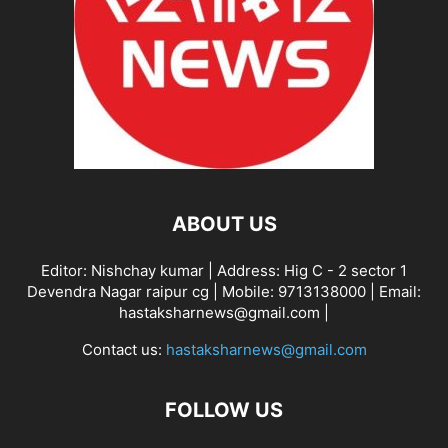
ABOUT US
Editor: Nishchay kumar | Address: Hig C - 2 sector 1
Devendra Nagar raipur cg | Mobile: 9713138000 | Email:
hastaksharnews@gmail.com |
Contact us:
hastaksharnews@gmail.com
FOLLOW US