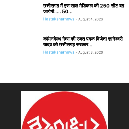
छत्तीसगढ़ में इस साल मेडिकल की 250 सीट बढ़
जायेगी….. 50...
Hastaksharnews
-
August 4, 2026
कॉमनवेल्थ गेम्स की रजत पदक विजेता ज्ञानेश्वरी
यादव को छत्तीसगढ़ सरकार...
Hastaksharnews
-
August 3, 2026