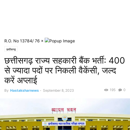
R.O. No 13784/ 76
×
छत्तीसगढ़
छत्तीसगढ़ राज्य सहकारी बैंक भर्ती: 400
से ज्यादा पदों पर निकली वैकेंसी, जल्द
करें अप्लाई
195
0
By
Hastaksharnews
-
September 8, 2023