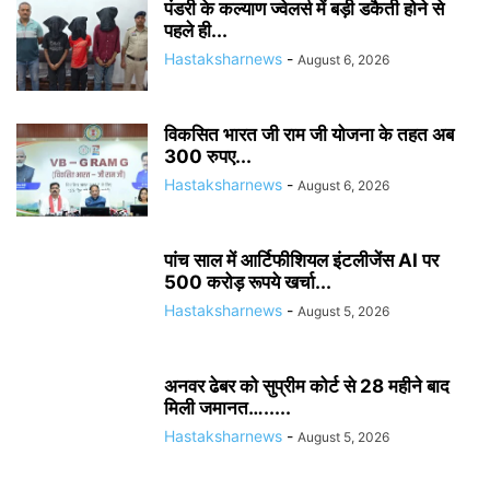
पंडरी के कल्याण ज्वेलर्स में बड़ी डकैती होने से
पहले ही...
Hastaksharnews
-
August 6, 2026
विकसित भारत जी राम जी योजना के तहत अब
300 रुपए...
Hastaksharnews
-
August 6, 2026
पांच साल में आर्टिफीशियल इंटलीजेंस AI पर
500 करोड़ रूपये खर्चा...
Hastaksharnews
-
August 5, 2026
अनवर ढेबर को सुप्रीम कोर्ट से 28 महीने बाद
मिली जमानत….....
Hastaksharnews
-
August 5, 2026