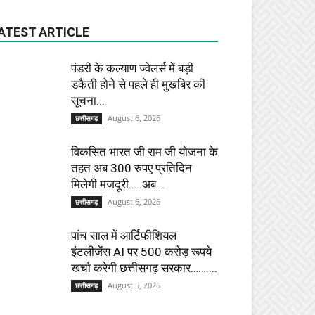
ATEST ARTICLE
पंडरी के कल्याण ज्वेलर्स में बड़ी
डकैती होने से पहले ही मुखबिर की
सूचना...
August 6, 2026
छत्तीसगढ़
विकसित भारत जी राम जी योजना के
तहत अब 300 रुपए प्रतिदिन
मिलेगी मजदूरी…..अब...
August 6, 2026
छत्तीसगढ़
पांच साल में आर्टिफीशियल
इंटलीजेंस AI पर 500 करोड़ रूपये
खर्चा करेगी छत्तीसगढ़ सरकार……....
August 5, 2026
छत्तीसगढ़