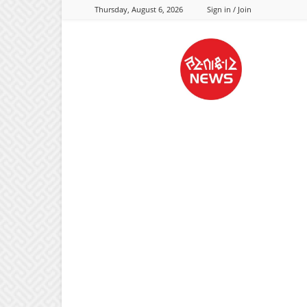
Thursday, August 6, 2026
Sign in / Join
Hastaksharnews