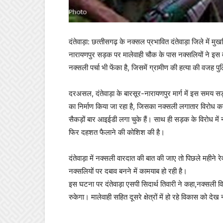
दंतेवाड़ा: छत्‍तीसगढ़ के नक्‍सल प्रभावित दंतेवाड़ा जिले में 
नारायणपुर सड़क पर मालेवाही चौक के पास नक्सलियों ने इस 
नक्सली पर्चा भी फेंका है, जिसमें ग्रामीण की हत्या की वजह प
दरअसल, दंतेवाड़ा के बारसूर-नारायणपुर मार्ग में इस समय स
का निर्माण किया जा रहा है, जिसका नक्सली लगातार विरोध 
सैकड़ों बार आइईडी लगा चुके हैं। साथ ही सड़क के विरोध में 
फिर दहशत फैलाने की कोशिश की है।
दंतेवाड़ा में नक्सली वारदात की बात की जाए तो पिछले महीने रे
नक्सलियों पर दबाव बनने में कामयाब हो रही है।
इस घटना पर दंतेवाड़ा एसपी सिदार्थ तिवारी ने कहा,नक्सली व
रुकेगा। मालेवाही सहित दूसरे क्षेत्रों में हो रहे विकास को देख 