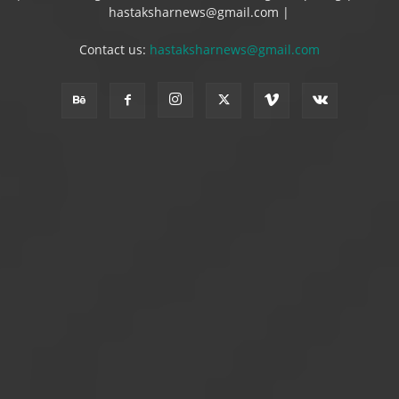
hastaksharnews@gmail.com |
Contact us:
hastaksharnews@gmail.com