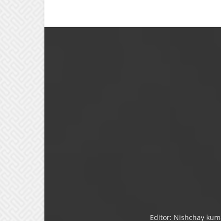
Editor: Nishchay kum