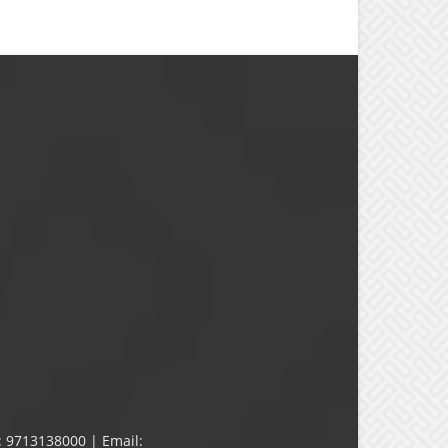
: 9713138000 | Email: