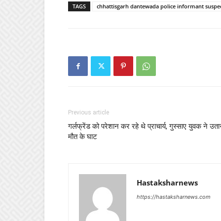
TAGS
chhattisgarh dantewada police informant suspect
Previous article
गर्लफ्रेंड को परेशान कर रहे थे प्राचार्य, गुस्साए युवक ने उता
मौत के घाट
Hastaksharnews
https://hastaksharnews.com