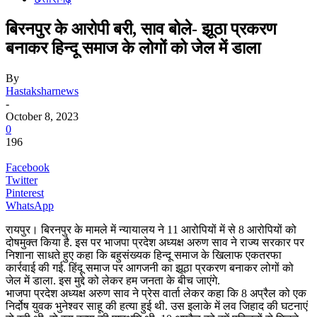
बिरनपुर के आरोपी बरी, साव बोले- झूठा प्रकरण
बनाकर हिन्दू समाज के लोगों को जेल में डाला
By
Hastaksharnews
-
October 8, 2023
0
196
Facebook
Twitter
Pinterest
WhatsApp
रायपुर। बिरनपुर के मामले में न्यायालय ने 11 आरोपियों में से 8 आरोपियों को
दोषमुक्त किया है. इस पर भाजपा प्रदेश अध्यक्ष अरुण साव ने राज्य सरकार पर
निशाना साधते हुए कहा कि बहुसंख्यक हिन्दू समाज के खिलाफ एकतरफा
कार्रवाई की गई. हिंदू समाज पर आगजनी का झूठा प्रकरण बनाकर लोगों को
जेल में डाला. इस मुद्दे को लेकर हम जनता के बीच जाएंगे.
भाजपा प्रदेश अध्यक्ष अरुण साव ने प्रेस वार्ता लेकर कहा कि 8 अप्रैल को एक
निर्दोष युवक भुनेश्वर साहू की हत्या हुई थी. उस इलाके में लव जिहाद की घटनाएं