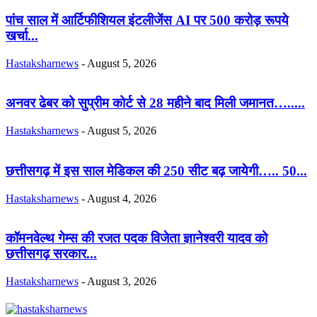
पांच साल में आर्टिफीशियल इंटलीजेंस AI पर 500 करोड़ रूपये
खर्चा...
Hastaksharnews
-
August 5, 2026
अनवर ढेबर को सुप्रीम कोर्ट से 28 महीने बाद मिली जमानत….....
Hastaksharnews
-
August 5, 2026
छत्तीसगढ़ में इस साल मेडिकल की 250 सीट बढ़ जायेगी….. 50...
Hastaksharnews
-
August 4, 2026
कॉमनवेल्थ गेम्स की रजत पदक विजेता ज्ञानेश्वरी यादव को
छत्तीसगढ़ सरकार...
Hastaksharnews
-
August 3, 2026