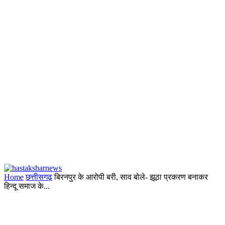
Home
छत्तीसगढ़
बिरनपुर के आरोपी बरी, साव बोले- झूठा प्रकरण बनाकर
हिन्दू समाज के...