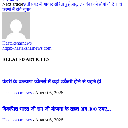
Next article
छत्तीसगढ़ में आचार संहिता हुई लागू, 7 नवंबर को होगी वोटिंग, दो
चरणों में होंगे चुनाव
Hastaksharnews
https://hastaksharnews.com
RELATED ARTICLES
पंडरी के कल्याण ज्वेलर्स में बड़ी डकैती होने से पहले ही...
Hastaksharnews
-
August 6, 2026
विकसित भारत जी राम जी योजना के तहत अब 300 रुपए...
Hastaksharnews
-
August 6, 2026