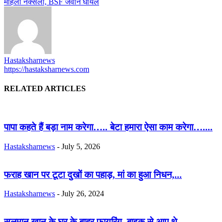
महिला नक्सली, BSF जवान घायल
Hastaksharnews
https://hastaksharnews.com
RELATED ARTICLES
पापा कहते हैं बड़ा नाम करेगा….. बेटा हमारा ऐसा काम करेगा…....
Hastaksharnews
-
July 5, 2026
फराह खान पर टूटा दुखों का पहाड़, मां का हुआ निधन,...
Hastaksharnews
-
July 26, 2024
सलमान खान के घर के बाहर फायरिंग, बाइक से आए थे...