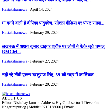
Hastaksharnews
-
April 14, 2024
मां बनने वाली हैं दीपिका पादुकोण, सोशल मीडिया पर पोस्ट साझा...
Hastaksharnews
-
February 29, 2024
लखनऊ में अक्षय कुमार-टाइगर श्रॉफ पर लोगों ने फेंके जूते-चप्पल,
BMCM...
Hastaksharnews
-
February 27, 2024
नहीं रहे टीवी एक्टर ऋतुराज सिंह, 59 की उम्र में कार्डियक...
Hastaksharnews
-
February 20, 2024
ABOUT US
Editor: Nishchay kumar | Address: Hig C - 2 sector 1 Devendra
Nagar raipur cg | Mobile: 9713138000 | Email: