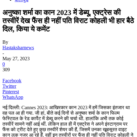
अनुष्का शर्मा का कान 2023 में डेब्यू, एक्ट्रेस की
तस्वीरें देख फैंस ही नहीं पति विराट कोहली भी हार बैठे
दिल, किया ये कमेंट
By
Hastaksharnews
-
May 27, 2023
0
309
Facebook
Twitter
Pinterest
WhatsApp
नई दिल्ली: Cannes 2023: आखिरकार कान 2023 में हमें जिसका इंतजार था
वह पल आ ही गया. जी हां, बीते कई दिनों से अनुष्का शर्मा के कान फिल्म
फेस्टिवल के रेड कार्पेट में डेब्यू करने की चर्चा थी. हालांकि अभी तक कोई
तस्वीरें सामने नहीं आई थीं. लेकिन हाल ही में एक्ट्रेस ने अपने इंस्टाग्राम पर
फैंस को ट्रीट देते हुए कुछ तस्वीरें शेयर की हैं, जिसमें उनका खूबसूरत वाइट
कान लुक नजर आ रहे हैं. वहीं इन तस्वीरों पर फैंस ही नहीं पति विराट कोहली ने