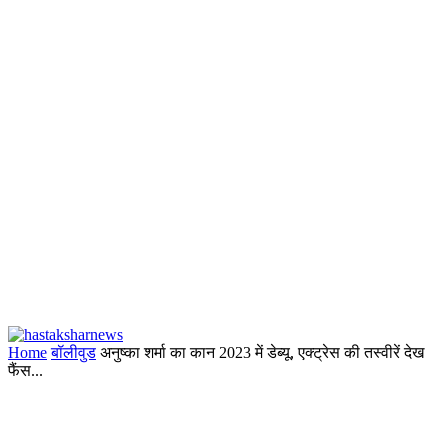
Home
बॉलीवुड
अनुष्का शर्मा का कान 2023 में डेब्यू, एक्ट्रेस की तस्वीरें देख
फैंस...