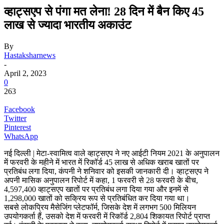
व्हाट्सएप से पंगा मत लेना! 28 दिन में बैन किए 45
लाख से ज्यादा भारतीय अकाउंट
By
Hastaksharnews
-
April 2, 2023
0
263
Facebook
Twitter
Pinterest
WhatsApp
नई दिल्ली | मेटा-स्वामित्व वाले व्हाट्सएप ने नए आईटी नियम 2021 के अनुपालन
में फरवरी के महीने में भारत में रिकॉर्ड 45 लाख से अधिक खराब खातों पर
प्रतिबंध लगा दिया, कंपनी ने शनिवार को इसकी जानकारी दी। व्हाट्सएप ने
अपनी मासिक अनुपालन रिपोर्ट में कहा, 1 फरवरी से 28 फरवरी के बीच,
4,597,400 व्हाट्सएप खातों पर प्रतिबंध लगा दिया गया और इनमें से
1,298,000 खातों को सक्रिय रूप से प्रतिबंधित कर दिया गया था।
सबसे लोकप्रिय मैसेजिंग प्लेटफॉर्म, जिसके देश में लगभग 500 मिलियन
उपयोगकर्ता हैं, उसको देश में फरवरी में रिकॉर्ड 2,804 शिकायत रिपोर्ट प्राप्त