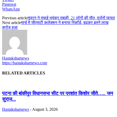
Pinterest
WhatsApp
Previous article
तूफान ने मचाई भयंकर तबाही, 21 लोगों की मौत, दर्जनों घायल
Next article
मार्च में जीएसटी कलेक्‍शन ने बनाया र‍िकॉर्ड, बढ़कर इतने लाख
करोड़ हुआ
Hastaksharnews
https://hastaksharnews.com
RELATED ARTICLES
पटना की बांकीपुर विधानसभा सीट पर प्रशांत किशोर जीते….. जन
सुराज...
Hastaksharnews
-
August 3, 2026