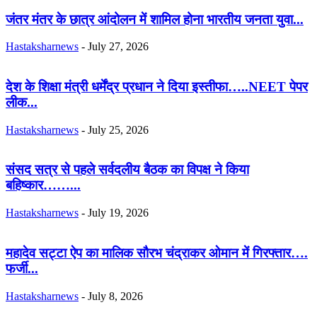
जंतर मंतर के छात्र आंदोलन में शामिल होना भारतीय जनता युवा...
Hastaksharnews
-
July 27, 2026
देश के शिक्षा मंत्री धर्मेंद्र प्रधान ने दिया इस्तीफा…..NEET पेपर
लीक...
Hastaksharnews
-
July 25, 2026
संसद सत्र से पहले सर्वदलीय बैठक का विपक्ष ने किया
बहिष्कार……...
Hastaksharnews
-
July 19, 2026
महादेव सट्टा ऐप का मालिक सौरभ चंद्राकर ओमान में गिरफ्तार….
फर्जी...
Hastaksharnews
-
July 8, 2026