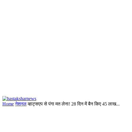
Home
नेशनल
व्हाट्सएप से पंगा मत लेना! 28 दिन में बैन किए 45 लाख...