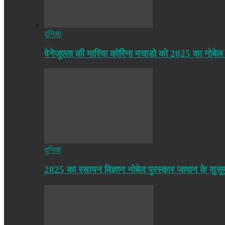
दुनिया
वेनेजुएला की मारिया कोरिना मचाडो को 2025 का नोबेल
दुनिया
2025 का रसायन विज्ञान नोबेल पुरस्कार जापान के सुसु