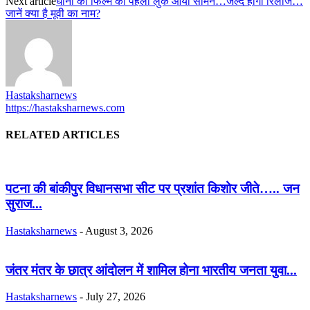
Next article
धोनी की फिल्‍म का पहला लुक आया सामने…जल्‍द होगी रिलीज…
जानें क्‍या है मूवी का नाम?
Hastaksharnews
https://hastaksharnews.com
RELATED ARTICLES
पटना की बांकीपुर विधानसभा सीट पर प्रशांत किशोर जीते….. जन
सुराज...
Hastaksharnews
-
August 3, 2026
जंतर मंतर के छात्र आंदोलन में शामिल होना भारतीय जनता युवा...
Hastaksharnews
-
July 27, 2026