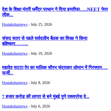
देश के शिक्षा मंत्री धर्मेंद्र प्रधान ने दिया इस्तीफा…..NEET पेपर
लीक...
Hastaksharnews
-
July 25, 2026
संसद सत्र से पहले सर्वदलीय बैठक का विपक्ष ने किया
बहिष्कार……...
Hastaksharnews
-
July 19, 2026
महादेव सट्टा ऐप का मालिक सौरभ चंद्राकर ओमान में गिरफ्तार….
फर्जी...
Hastaksharnews
-
July 8, 2026
7 हजार करोड़ की लागत से बने मुंबई पुणे एक्सप्रेस वे...
Hastaksharnews
-
July 6, 2026