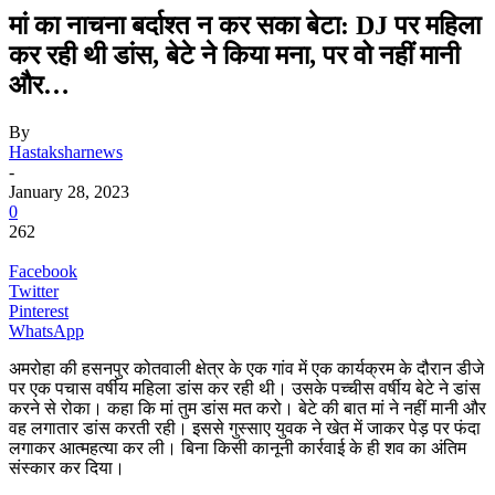
मां का नाचना बर्दाश्त न कर सका बेटा: DJ पर महिला
कर रही थी डांस, बेटे ने किया मना, पर वो नहीं मानी
और…
By
Hastaksharnews
-
January 28, 2023
0
262
Facebook
Twitter
Pinterest
WhatsApp
अमरोहा की हसनपुर कोतवाली क्षेत्र के एक गांव में एक कार्यक्रम के दौरान डीजे
पर एक पचास वर्षीय महिला डांस कर रही थी। उसके पच्चीस वर्षीय बेटे ने डांस
करने से रोका। कहा कि मां तुम डांस मत करो। बेटे की बात मां ने नहीं मानी और
वह लगातार डांस करती रही। इससे गुस्साए युवक ने खेत में जाकर पेड़ पर फंदा
लगाकर आत्महत्या कर ली। बिना किसी कानूनी कार्रवाई के ही शव का अंतिम
संस्कार कर दिया।