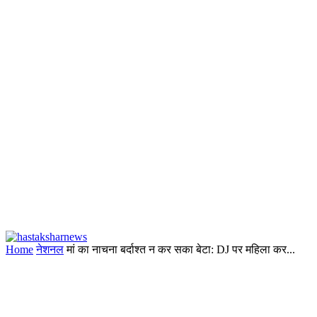
Home
नेशनल
मां का नाचना बर्दाश्त न कर सका बेटा: DJ पर महिला कर...