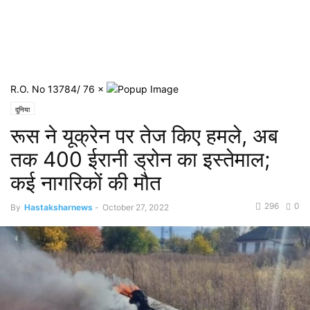
R.O. No 13784/ 76
×
दुनिया
रूस ने यूक्रेन पर तेज किए हमले, अब
तक 400 ईरानी ड्रोन का इस्तेमाल;
कई नागरिकों की मौत
296
0
By
Hastaksharnews
-
October 27, 2022