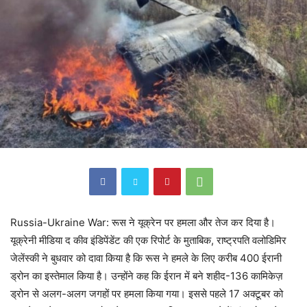
Russia-Ukraine War: रूस ने यूक्रेन पर हमला और तेज कर दिया है।
यूक्रेनी मीडिया द कीव इंडिपेंडेंट की एक रिपोर्ट के मुताबिक, राष्ट्रपति वलोडिमिर
जेलेंस्की ने बुधवार को दावा किया है कि रूस ने हमले के लिए करीब 400 ईरानी
ड्रोन का इस्तेमाल किया है। उन्होंने कह कि ईरान में बने शहीद-136 कामिकेज़
ड्रोन से अलग-अलग जगहों पर हमला किया गया। इससे पहले 17 अक्टूबर को