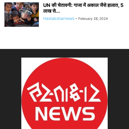
UN की चेतावनी: गाजा में अकाल जैसे हालात, 5
लाख से...
Hastaksharnews
-
February 28, 2024