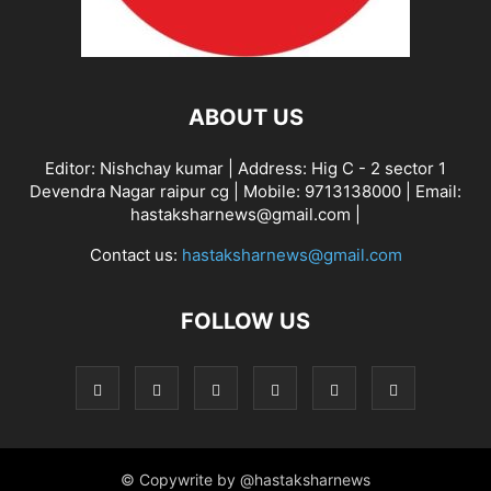
ABOUT US
Editor: Nishchay kumar | Address: Hig C - 2 sector 1
Devendra Nagar raipur cg | Mobile: 9713138000 | Email:
hastaksharnews@gmail.com |
Contact us:
hastaksharnews@gmail.com
FOLLOW US
© Copywrite by @hastaksharnews