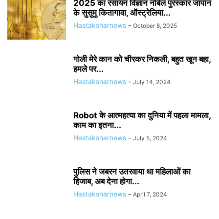
2025 का रसायन विज्ञान नोबेल पुरस्कार जापान
के सुसुमु कितागावा, ऑस्ट्रेलिया...
Hastaksharnews
-
October 8, 2025
गोली मेरे कान को चीरकर निकली, बहुत खून बहा,
हमले पर...
Hastaksharnews
-
July 14, 2024
Robot के आत्महत्या का दुनिया में पहला मामला,
काम का इतना...
Hastaksharnews
-
July 5, 2024
पुलिस ने जबरन उतरवाया था महिलाओं का
हिजाब, अब देना होगा...
Hastaksharnews
-
April 7, 2024