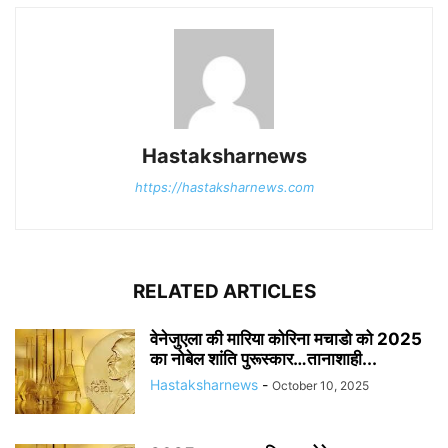
Hastaksharnews
https://hastaksharnews.com
RELATED ARTICLES
वेनेजुएला की मारिया कोरिना मचाडो को 2025
का नोबेल शांति पुरूस्कार…तानाशाही...
Hastaksharnews
-
October 10, 2025