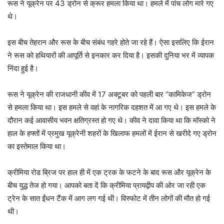
रूस ने यूक्रेन पर 43 ड्रोन से क्रूर हमला किया था। हमले में पांच लोग मारे गए
थे।
इस बीच तेहरान और रूस के बीच संबंध गहरे होते जा रहे हैं। ऐसा इसलिए कि ईरान
ने रूस को हथियारों की आपूर्ति से इनकार कर दिया है। इसकी दुनिया भर में व्यापक
निंदा हुई है।
रूस ने यूक्रेन की राजधानी कीव में 17 अक्टूबर को पहली बार “कामिकेज” ड्रोन
से हमला किया था। इस हमले से वहां के नागरिक दहशत में आ गए थे। इस हमले के
दौरान कई आवासीय भवन क्षतिग्रस्त हो गए थे। कीव ने दावा किया था कि मॉस्को ने
हाल के हफ्तों में प्रमुख यूक्रेनी शहरों के खिलाफ हमलों में ईरान से खरीदे गए ड्रोन
का इस्तेमाल किया था।
क्रीमिया रोड ब्रिज पर हाल ही में एक ट्रक के फटने के बाद रूस और यूक्रेन के
बीच युद्ध तेज हो गया। आपको बता दें कि क्रीमिया प्रायद्वीप की ओर जा रही एक
ट्रेन के सात ईंधन टैंक में आग लग गई थी। विस्फोट में तीन लोगों की मौत हो गई
थी।