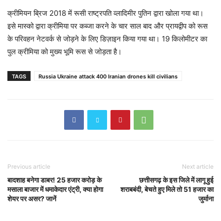
क्रीमियन ब्रिज 2018 में रूसी राष्ट्रपति व्लादिमीर पुतिन द्वारा खोला गया था।
इसे मास्को द्वारा क्रीमिया पर कब्जा करने के चार साल बाद और प्रायद्वीप को रूस
के परिवहन नेटवर्क से जोड़ने के लिए डिज़ाइन किया गया था। 19 किलोमीटर का
पुल क्रीमिया को मुख्य भूमि रूस से जोड़ता है।
TAGS
Russia Ukraine attack 400 Iranian drones kill civilians
Previous article
Next article
बादशाह बनेगा डाबर! 25 हजार करोड़ के
छत्तीसगढ़ के इस जिले में लागू हुई
मसाला बाजार में धमाकेदार एंट्री, क्या होगा
शराबबंदी, बेचते हुए मिले तो 51 हजार का
शेयर पर असर? जानें
जुर्माना