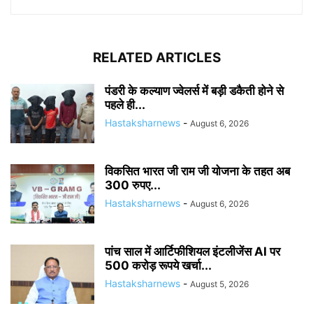
RELATED ARTICLES
पंडरी के कल्याण ज्वेलर्स में बड़ी डकैती होने से
पहले ही...
Hastaksharnews
-
August 6, 2026
विकसित भारत जी राम जी योजना के तहत अब
300 रुपए...
Hastaksharnews
-
August 6, 2026
पांच साल में आर्टिफीशियल इंटलीजेंस AI पर
500 करोड़ रूपये खर्चा...
Hastaksharnews
-
August 5, 2026