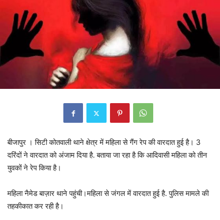
बीजापुर । सिटी कोतवाली थाने क्षेत्र में महिला से गैंग रेप की वारदात हुई है। 3
दरिंदों ने वारदात को अंजाम दिया है. बताया जा रहा है कि आदिवासी महिला को तीन
युवकों ने रेप किया है।
महिला नैमेड बाज़ार थाने पहुंची।महिला से जंगल में वारदात हुई है. पुलिस मामले की
तहकीकात कर रही है।