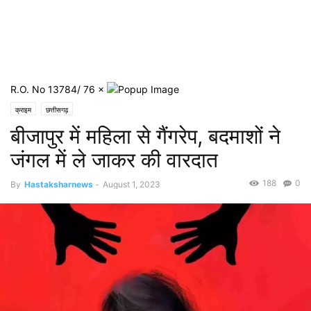
R.O. No 13784/ 76
×
क्राइम
छत्तीसगढ़
बीजापुर में महिला से गैंगरेप, बदमाशों ने
जंगल में ले जाकर की वारदात
188
0
By
Hastaksharnews
-
August 1, 2023