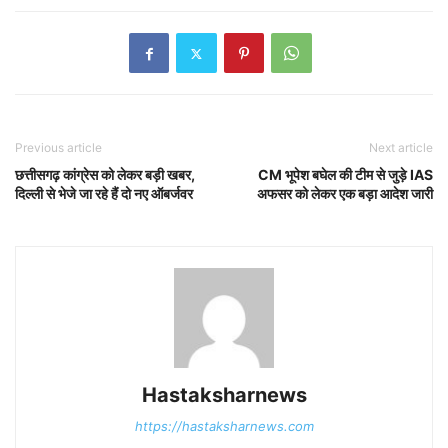
Previous article
Next article
छत्तीसगढ़ कांग्रेस को लेकर बड़ी खबर,
CM भूपेश बघेल की टीम से जुड़े IAS
दिल्ली से भेजे जा रहे हैं दो नए ऑबर्जवर
अफसर को लेकर एक बड़ा आदेश जारी
Hastaksharnews
https://hastaksharnews.com