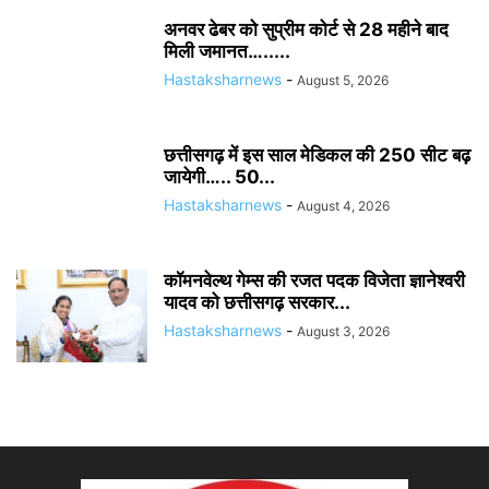
अनवर ढेबर को सुप्रीम कोर्ट से 28 महीने बाद
मिली जमानत….....
Hastaksharnews
-
August 5, 2026
छत्तीसगढ़ में इस साल मेडिकल की 250 सीट बढ़
जायेगी….. 50...
Hastaksharnews
-
August 4, 2026
कॉमनवेल्थ गेम्स की रजत पदक विजेता ज्ञानेश्वरी
यादव को छत्तीसगढ़ सरकार...
Hastaksharnews
-
August 3, 2026