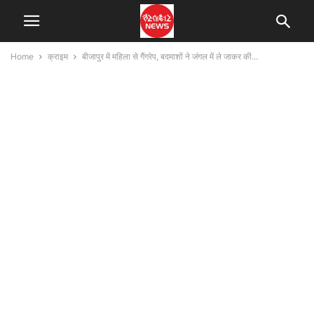
Home
क्राइम
बीजापुर में महिला से गैंगरेप, बदमाशों ने जंगल में ले जाकर की...