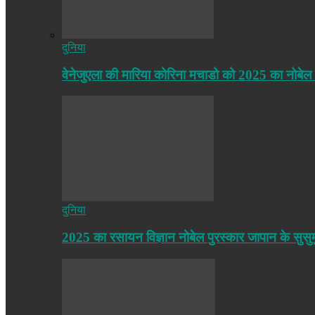
दुनिया
वेनेजुएला की मारिया कोरिना मचाडो को 2025 का नोबेल
दुनिया
2025 का रसायन विज्ञान नोबेल पुरस्कार जापान के सुसु