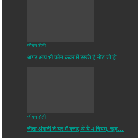
जीवन शैली
अगर आप भी फोन कवर में रखते हैं नोट तो हो…
जीवन शैली
नीता अंबानी ने घर में बनाए थे ये 4 नियम, खुद…