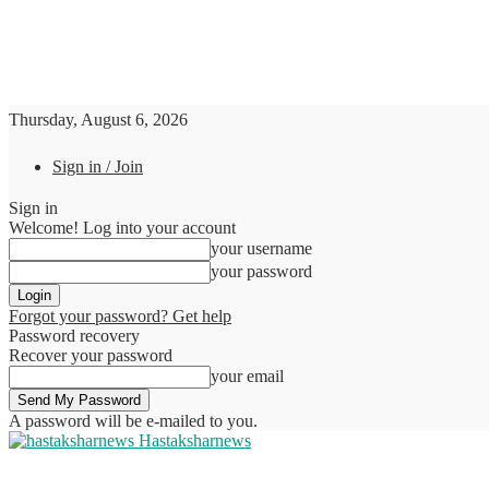
Thursday, August 6, 2026
Sign in / Join
Sign in
Welcome! Log into your account
your username
your password
Forgot your password? Get help
Password recovery
Recover your password
your email
A password will be e-mailed to you.
Hastaksharnews