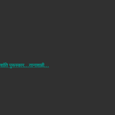
 शांति पुरूस्कार…तानाशाही…