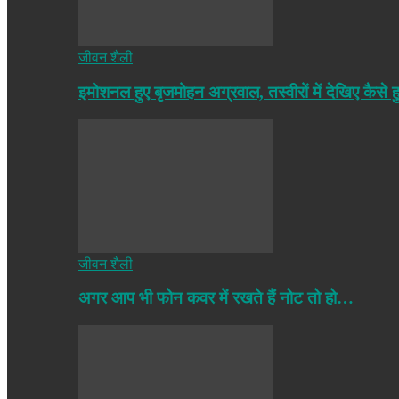
जीवन शैली
इमोशनल हुए बृजमोहन अग्रवाल, तस्वीरों में देखिए कैसे ह
जीवन शैली
अगर आप भी फोन कवर में रखते हैं नोट तो हो…