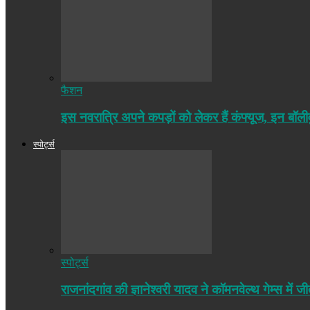
फैशन
इस नवरात्रि अपने कपड़ों को लेकर हैं कंफ्यूज, इन बॉल
स्पोर्ट्स
स्पोर्ट्स
राजनांदगांव की ज्ञानेश्वरी यादव ने कॉमनवेल्थ गेम्स 