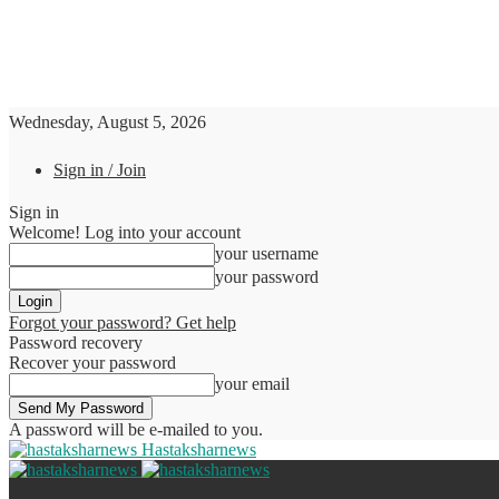
Wednesday, August 5, 2026
Sign in / Join
Sign in
Welcome! Log into your account
your username
your password
Forgot your password? Get help
Password recovery
Recover your password
your email
A password will be e-mailed to you.
Hastaksharnews