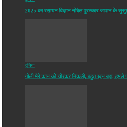
2025 का रसायन विज्ञान नोबेल पुरस्कार जापान के सुसु
दुनिया
गोली मेरे कान को चीरकर निकली, बहुत खून बहा, हमले