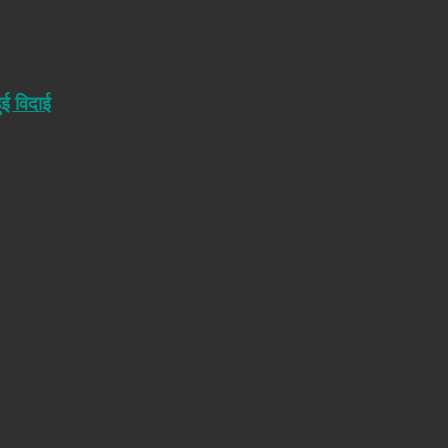
ुई विदाई