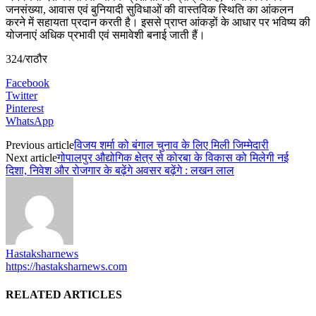
जनसंख्या, आवास एवं बुनियादी सुविधाओं की वास्तविक स्थिति का आंकलन
करने में सहायता प्रदान करती है। इससे प्राप्त आंकड़ों के आधार पर भविष्य की
योजनाएं अधिक प्रभावी एवं समावेशी बनाई जाती हैं।
324/राठौर
Facebook
Twitter
Pinterest
WhatsApp
Previous article
विजय शर्मा को बंगाल चुनाव के लिए मिली जिम्मेदारी
Next article
गोपालपुर औद्योगिक क्षेत्र से कोरबा के विकास को मिलेगी नई
दिशा, निवेश और रोजगार के बढ़ेंगे अवसर बढ़ेंगे : लखन लाल
Hastaksharnews
https://hastaksharnews.com
RELATED ARTICLES