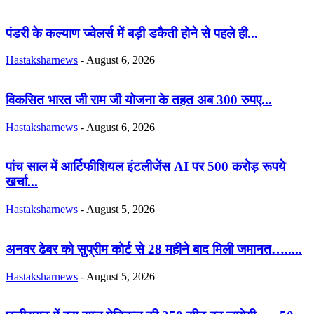
पंडरी के कल्याण ज्वेलर्स में बड़ी डकैती होने से पहले ही...
Hastaksharnews
-
August 6, 2026
विकसित भारत जी राम जी योजना के तहत अब 300 रुपए...
Hastaksharnews
-
August 6, 2026
पांच साल में आर्टिफीशियल इंटलीजेंस AI पर 500 करोड़ रूपये
खर्चा...
Hastaksharnews
-
August 5, 2026
अनवर ढेबर को सुप्रीम कोर्ट से 28 महीने बाद मिली जमानत….....
Hastaksharnews
-
August 5, 2026