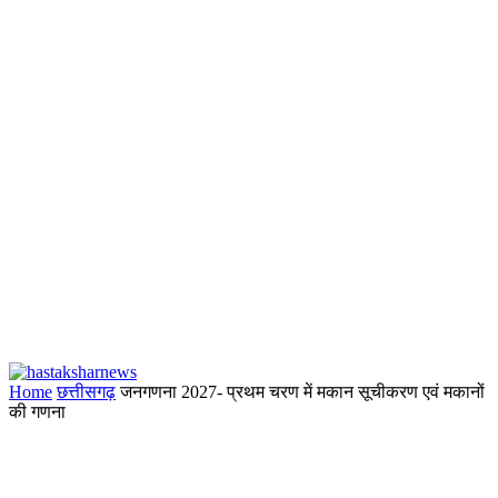
Home
छत्तीसगढ़
जनगणना 2027- प्रथम चरण में मकान सूचीकरण एवं मकानों
की गणना