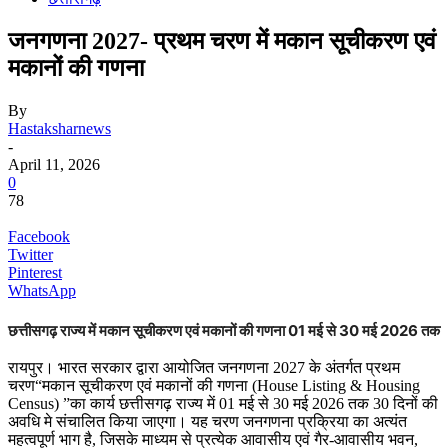
जनगणना 2027- प्रथम चरण में मकान सूचीकरण एवं
मकानों की गणना
By
Hastaksharnews
-
April 11, 2026
0
78
Facebook
Twitter
Pinterest
WhatsApp
छत्तीसगढ़ राज्य में मकान सूचीकरण एवं मकानों की गणना 01 मई से 30 मई 2026 तक
रायपुर। भारत सरकार द्वारा आयोजित जनगणना 2027 के अंतर्गत प्रथम
चरण“मकान सूचीकरण एवं मकानों की गणना (House Listing & Housing
Census) ”का कार्य छत्तीसगढ़ राज्य में 01 मई से 30 मई 2026 तक 30 दिनों की
अवधि मे संचालित किया जाएगा। यह चरण जनगणना प्रक्रिया का अत्यंत
महत्वपूर्ण भाग है, जिसके माध्यम से प्रत्येक आवासीय एवं गैर-आवासीय भवन,