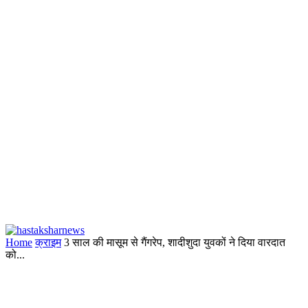
Home
क्राइम
3 साल की मासूम से गैंगरेप, शादीशुदा युवकों ने दिया वारदात
को...