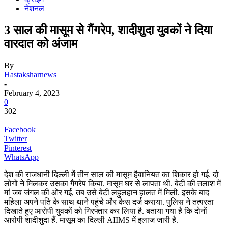
नेशनल
3 साल की मासूम से गैंगरेप, शादीशुदा युवकों ने दिया
वारदात को अंजाम
By
Hastaksharnews
-
February 4, 2023
0
302
Facebook
Twitter
Pinterest
WhatsApp
देश की राजधानी दिल्ली में तीन साल की मासूम हैवानियत का शिकार हो गई. दो
लोगों ने मिलकर उसका गैंगरेप किया. मासूम घर से लापता थी. बेटी की तलाश में
मां जब जंगल की ओर गई, तब उसे बेटी लहुलहान हालत में मिली. इसके बाद
महिला अपने पति के साथ थाने पहुंचे और केस दर्ज कराया. पुलिस ने तत्परता
दिखाते हुए आरोपी युवकों को गिरफ्तार कर लिया है. बताया गया है कि दोनों
आरोपी शादीशुदा हैं. मासूम का दिल्ली AIIMS में इलाज जारी है.