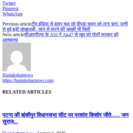
Twitter
Pinterest
WhatsApp
Previous article
टीम इंडिया से बाहर चल रहे दीपक चाहर को लगा चूना, पत्नी
से हुई बड़ी धोखाधड़ी, जान से मारने की धमकी भी मिली
Next article
सीआरपीएफ के ASI ने Ak47 से खुद को गोली मारकर की
आत्महत्या
Hastaksharnews
https://hastaksharnews.com
RELATED ARTICLES
पटना की बांकीपुर विधानसभा सीट पर प्रशांत किशोर जीते….. जन
सुराज...