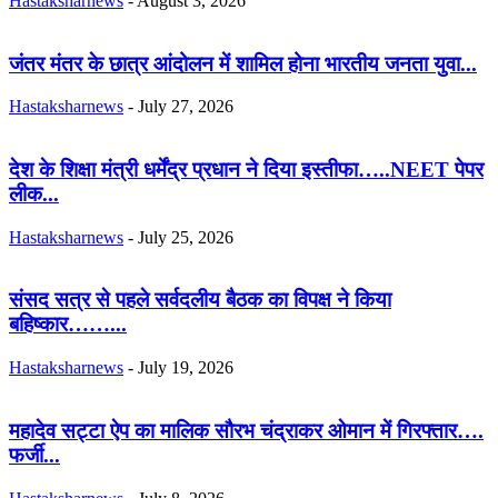
Hastaksharnews
-
August 3, 2026
जंतर मंतर के छात्र आंदोलन में शामिल होना भारतीय जनता युवा...
Hastaksharnews
-
July 27, 2026
देश के शिक्षा मंत्री धर्मेंद्र प्रधान ने दिया इस्तीफा…..NEET पेपर
लीक...
Hastaksharnews
-
July 25, 2026
संसद सत्र से पहले सर्वदलीय बैठक का विपक्ष ने किया
बहिष्कार……...
Hastaksharnews
-
July 19, 2026
महादेव सट्टा ऐप का मालिक सौरभ चंद्राकर ओमान में गिरफ्तार….
फर्जी...