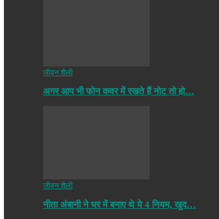
जीवन शैली
अगर आप भी फोन कवर में रखते हैं नोट तो हो…
जीवन शैली
नीता अंबानी ने घर में बनाए थे ये 4 नियम, खुद…