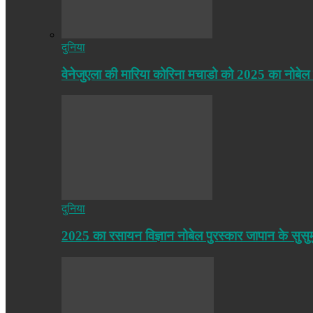
दुनिया
वेनेजुएला की मारिया कोरिना मचाडो को 2025 का नोबेल
दुनिया
2025 का रसायन विज्ञान नोबेल पुरस्कार जापान के सुसु