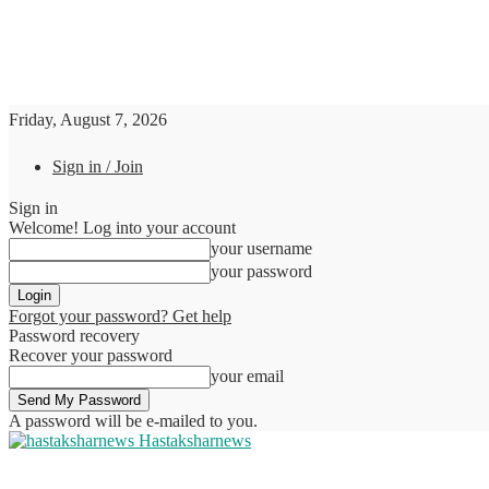
Friday, August 7, 2026
Sign in / Join
Sign in
Welcome! Log into your account
your username
your password
Forgot your password? Get help
Password recovery
Recover your password
your email
A password will be e-mailed to you.
Hastaksharnews