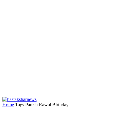
Home
Tags
Paresh Rawal Birthday