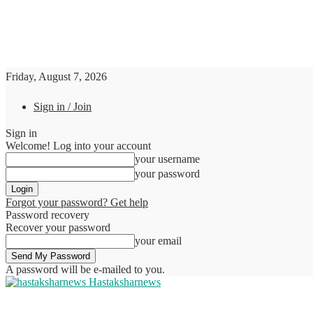
Friday, August 7, 2026
Sign in / Join
Sign in
Welcome! Log into your account
your username
your password
Forgot your password? Get help
Password recovery
Recover your password
your email
A password will be e-mailed to you.
Hastaksharnews