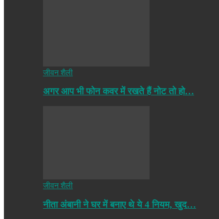
जीवन शैली
अगर आप भी फोन कवर में रखते हैं नोट तो हो…
जीवन शैली
नीता अंबानी ने घर में बनाए थे ये 4 नियम, खुद…