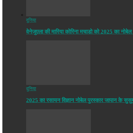
दुनिया
वेनेजुएला की मारिया कोरिना मचाडो को 2025 का नोबेल
दुनिया
2025 का रसायन विज्ञान नोबेल पुरस्कार जापान के सुसु