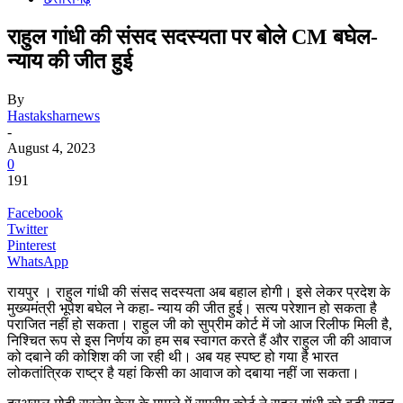
राहुल गांधी की संसद सदस्यता पर बोले CM बघेल-
न्याय की जीत हुई
By
Hastaksharnews
-
August 4, 2023
0
191
Facebook
Twitter
Pinterest
WhatsApp
रायपुर । राहुल गांधी की संसद सदस्यता अब बहाल होगी। इसे लेकर प्रदेश के
मुख्यमंत्री भूपेश बघेल ने कहा- न्याय की जीत हुई। सत्य परेशान हो सकता है
पराजित नहीं हो सकता। राहुल जी को सुप्रीम कोर्ट में जो आज रिलीफ मिली है,
निश्चित रूप से इस निर्णय का हम सब स्वागत करते हैं और राहुल जी की आवाज
को दबाने की कोशिश की जा रही थी। अब यह स्पष्ट हो गया है भारत
लोकतांत्रिक राष्ट्र है यहां किसी का आवाज को दबाया नहीं जा सकता।