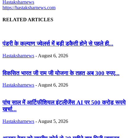
Hastaksharnews
https://hastaksharnews.com
RELATED ARTICLES
पंडरी के कल्याण ज्वेलर्स में बड़ी डकैती होने से पहले ही...
Hastaksharnews
-
August 6, 2026
विकसित भारत जी राम जी योजना के तहत अब 300 रुपए...
Hastaksharnews
-
August 6, 2026
पांच साल में आर्टिफीशियल इंटलीजेंस AI पर 500 करोड़ रूपये
खर्चा...
Hastaksharnews
-
August 5, 2026