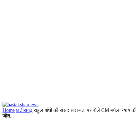
Home
छत्तीसगढ़
राहुल गांधी की संसद सदस्यता पर बोले CM बघेल- न्याय की
जीत...