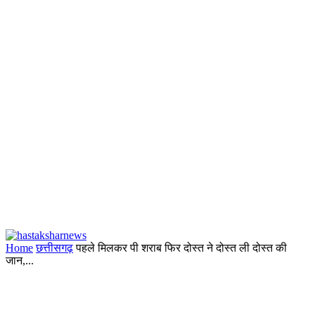
Home
छत्तीसगढ़
पहले मिलकर पी शराब फिर दोस्त ने दोस्त ली दोस्त की
जान,...