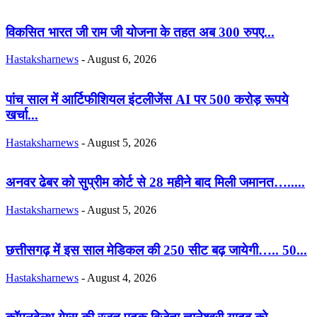
विकसित भारत जी राम जी योजना के तहत अब 300 रुपए...
Hastaksharnews
-
August 6, 2026
पांच साल में आर्टिफीशियल इंटलीजेंस AI पर 500 करोड़ रूपये
खर्चा...
Hastaksharnews
-
August 5, 2026
अनवर ढेबर को सुप्रीम कोर्ट से 28 महीने बाद मिली जमानत….....
Hastaksharnews
-
August 5, 2026
छत्तीसगढ़ में इस साल मेडिकल की 250 सीट बढ़ जायेगी….. 50...
Hastaksharnews
-
August 4, 2026