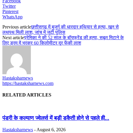
Facebook
Twitter
Pinterest
WhatsApp
Previous article
छत्तीसगढ़ में बुजुर्ग की धारदार हथियार से हत्या, खून से
लथपथ मिली लाश, जांच में जुटी पुलिस
Next article
प्रेमिका ने की 52 साल के बॉयफ्रेंड की हत्या, सबूत मिटाने के
लिए ड्रम में भरकर 60 किलोमीटर दूर फेंकी लाश
Hastaksharnews
https://hastaksharnews.com
RELATED ARTICLES
पंडरी के कल्याण ज्वेलर्स में बड़ी डकैती होने से पहले ही...
Hastaksharnews
-
August 6, 2026