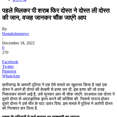
पहले मिलकर पी शराब फिर दोस्त ने दोस्त ली दोस्त
की जान, वजह जानकर चौंक जाएंगे आप
By
Hastaksharnews
-
December 18, 2022
0
270
Facebook
Twitter
Pinterest
WhatsApp
छत्तीसगढ़ के धमतरी पुलिस ने एक ऐसे मामले का खुलासा किया है जहां एक
दोस्त ने अपने ही दोस्त की बेरहमी से हत्या कर दी. इस हत्या की जो वजह
निकलकर सामने आई है, उसे सुनकर आप भी चौक जाएंगे. दरअसल एक दोस्त ने
दूसरे दोस्त से अप्राकृतिक कृत्य करने की कोशिश की. जिससे नाराज होकर
दूसरे दोस्त ने उसे मौत के घाट उतार दिया. इस मामले में पुलिस ने आरोपी दोस्त
को गिरफ्तार कर लिया है.