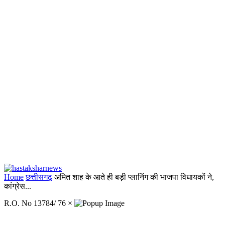
Home
छत्तीसगढ़
अमित शाह के आते ही बड़ी प्लानिंग की भाजपा विधायकों ने,
कांग्रेस...
R.O. No 13784/ 76
×