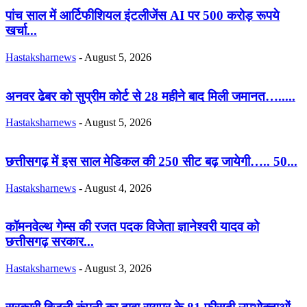
पांच साल में आर्टिफीशियल इंटलीजेंस AI पर 500 करोड़ रूपये
खर्चा...
Hastaksharnews
-
August 5, 2026
अनवर ढेबर को सुप्रीम कोर्ट से 28 महीने बाद मिली जमानत….....
Hastaksharnews
-
August 5, 2026
छत्तीसगढ़ में इस साल मेडिकल की 250 सीट बढ़ जायेगी….. 50...
Hastaksharnews
-
August 4, 2026
कॉमनवेल्थ गेम्स की रजत पदक विजेता ज्ञानेश्वरी यादव को
छत्तीसगढ़ सरकार...
Hastaksharnews
-
August 3, 2026