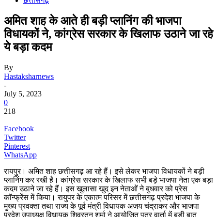
छत्तीसगढ़
अमित शाह के आते ही बड़ी प्लानिंग की भाजपा
विधायकों ने, कांग्रेस सरकार के खिलाफ उठाने जा रहे
ये बड़ा कदम
By
Hastaksharnews
-
July 5, 2023
0
218
Facebook
Twitter
Pinterest
WhatsApp
रायपुर। अमित शाह छत्तीसगढ़ आ रहे हैं। इसे लेकर भाजपा विधायकों ने बड़ी
प्लानिंग कर रखी है। कांग्रेस सरकार के खिलाफ सभी बड़े भाजपा नेता एक बड़ा
कदम उठाने जा रहे हैं। इस खुलासा खुद इन नेताओं ने बुधवार को प्रेस
कॉन्फ्रेंस में किया। रायुपर के एकात्म परिसर में छत्तीसगढ़ प्रदेश भाजपा के
मुख्य प्रवक्ता तथा राज्य के पूर्व मंत्री विधायक अजय चंद्राकर और भाजपा
प्रदेश उपाध्यक्ष विधायक शिवरतन शर्मा ने आयोजित पत्र वार्ता में बड़ी बात