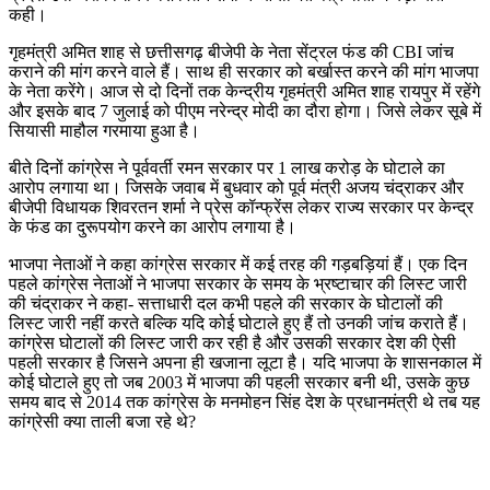
कही।
गृहमंत्री अमित शाह से छत्तीसगढ़ बीजेपी के नेता सेंट्रल फंड की CBI जांच
कराने की मांग करने वाले हैं। साथ ही सरकार को बर्खास्त करने की मांग भाजपा
के नेता करेंगे। आज से दो दिनों तक केन्द्रीय गृहमंत्री अमित शाह रायपुर में रहेंगे
और इसके बाद 7 जुलाई को पीएम नरेन्द्र मोदी का दौरा होगा। जिसे लेकर सूबे में
सियासी माहौल गरमाया हुआ है।
बीते दिनों कांग्रेस ने पूर्ववर्ती रमन सरकार पर 1 लाख करोड़ के घोटाले का
आरोप लगाया था। जिसके जवाब में बुधवार को पूर्व मंत्री अजय चंद्राकर और
बीजेपी विधायक शिवरतन शर्मा ने प्रेस कॉन्फ्रेंस लेकर राज्य सरकार पर केन्द्र
के फंड का दुरूपयोग करने का आरोप लगाया है।
भाजपा नेताओं ने कहा कांग्रेस सरकार में कई तरह की गड़बड़ियां हैं। एक दिन
पहले कांग्रेस नेताओं ने भाजपा सरकार के समय के भ्रष्टाचार की लिस्ट जारी
की चंद्राकर ने कहा- सत्ताधारी दल कभी पहले की सरकार के घोटालों की
लिस्ट जारी नहीं करते बल्कि यदि कोई घोटाले हुए हैं तो उनकी जांच कराते हैं।
कांग्रेस घोटालों की लिस्ट जारी कर रही है और उसकी सरकार देश की ऐसी
पहली सरकार है जिसने अपना ही खजाना लूटा है। यदि भाजपा के शासनकाल में
कोई घोटाले हुए तो जब 2003 में भाजपा की पहली सरकार बनी थी, उसके कुछ
समय बाद से 2014 तक कांग्रेस के मनमोहन सिंह देश के प्रधानमंत्री थे तब यह
कांग्रेसी क्या ताली बजा रहे थे?