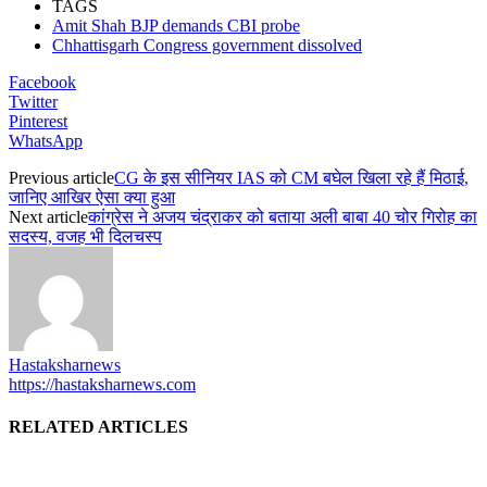
TAGS
Amit Shah BJP demands CBI probe
Chhattisgarh Congress government dissolved
Facebook
Twitter
Pinterest
WhatsApp
Previous article
CG के इस सीनियर IAS को CM बघेल खिला रहे हैं मिठाई,
जानिए आखिर ऐसा क्या हुआ
Next article
कांग्रेस ने अजय चंद्राकर को बताया अली बाबा 40 चोर गिरोह का
सदस्य, वजह भी दिलचस्प
Hastaksharnews
https://hastaksharnews.com
RELATED ARTICLES