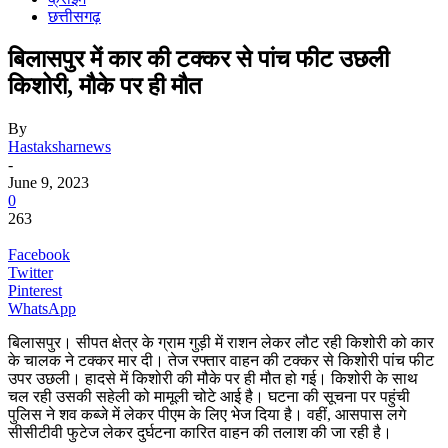
छत्तीसगढ़
बिलासपुर में कार की टक्कर से पांच फीट उछली
किशोरी, मौके पर ही मौत
By
Hastaksharnews
-
June 9, 2023
0
263
Facebook
Twitter
Pinterest
WhatsApp
बिलासपुर। सीपत क्षेत्र के ग्राम गुड़ी में राशन लेकर लौट रही किशोरी को कार
के चालक ने टक्कर मार दी। तेज रफ्तार वाहन की टक्कर से किशोरी पांच फीट
उपर उछली। हादसे में किशोरी की मौके पर ही मौत हो गई। किशोरी के साथ
चल रही उसकी सहेली को मामूली चोटे आई है। घटना की सूचना पर पहुंची
पुलिस ने शव कब्जे में लेकर पीएम के लिए भेज दिया है। वहीं, आसपास लगे
सीसीटीवी फुटेज लेकर दुर्घटना कारित वाहन की तलाश की जा रही है।