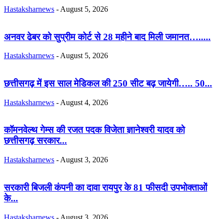
Hastaksharnews
-
August 5, 2026
अनवर ढेबर को सुप्रीम कोर्ट से 28 महीने बाद मिली जमानत….....
Hastaksharnews
-
August 5, 2026
छत्तीसगढ़ में इस साल मेडिकल की 250 सीट बढ़ जायेगी….. 50...
Hastaksharnews
-
August 4, 2026
कॉमनवेल्थ गेम्स की रजत पदक विजेता ज्ञानेश्वरी यादव को
छत्तीसगढ़ सरकार...
Hastaksharnews
-
August 3, 2026
सरकारी बिजली कंपनी का दावा रायपुर के 81 फीसदी उपभोक्ताओं
के...
Hastaksharnews
-
August 3, 2026