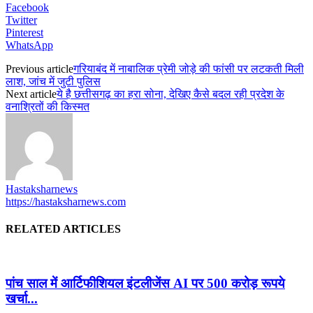
Facebook
Twitter
Pinterest
WhatsApp
Previous article
गरियाबंद में नाबालिक प्रेमी जोड़े की फांसी पर लटकती मिली
लाश, जांच में जुटी पुलिस
Next article
ये है छत्तीसगढ़ का हरा सोना, देखिए कैसे बदल रही प्रदेश के
वनाश्रितों की किस्मत
Hastaksharnews
https://hastaksharnews.com
RELATED ARTICLES
पांच साल में आर्टिफीशियल इंटलीजेंस AI पर 500 करोड़ रूपये
खर्चा...