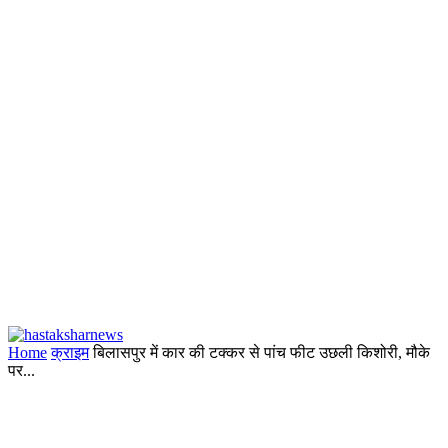
Home
क्राइम
बिलासपुर में कार की टक्कर से पांच फीट उछली किशोरी, मौके
पर...