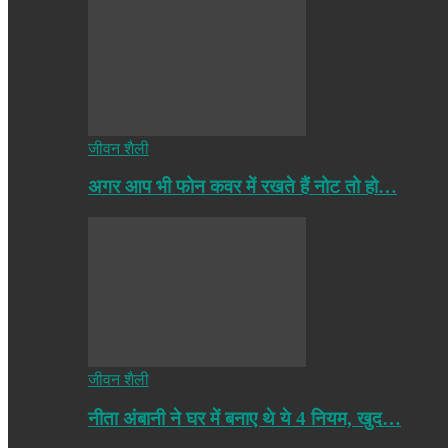
जीवन शैली
अगर आप भी फोन कवर में रखते हैं नोट तो हो…
जीवन शैली
नीता अंबानी ने घर में बनाए थे ये 4 नियम, खुद…