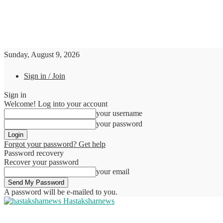
Sunday, August 9, 2026
Sign in / Join
Sign in
Welcome! Log into your account
your username
your password
Forgot your password? Get help
Password recovery
Recover your password
your email
A password will be e-mailed to you.
Hastaksharnews