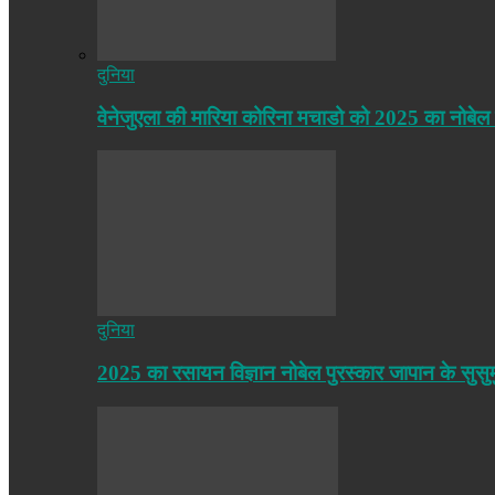
दुनिया
वेनेजुएला की मारिया कोरिना मचाडो को 2025 का नोबेल
दुनिया
2025 का रसायन विज्ञान नोबेल पुरस्कार जापान के सुसु