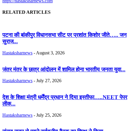
https://hastaksharnews.com
RELATED ARTICLES
पटना की बांकीपुर विधानसभा सीट पर प्रशांत किशोर जीते….. जन
सुराज...
Hastaksharnews
-
August 3, 2026
जंतर मंतर के छात्र आंदोलन में शामिल होना भारतीय जनता युवा...
Hastaksharnews
-
July 27, 2026
देश के शिक्षा मंत्री धर्मेंद्र प्रधान ने दिया इस्तीफा…..NEET पेपर
लीक...
Hastaksharnews
-
July 25, 2026