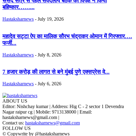
संसद सत्र से पहले सर्वदलीय बैठक का विपक्ष ने किया
बहिष्कार……...
Hastaksharnews
-
July 19, 2026
महादेव सट्टा ऐप का मालिक सौरभ चंद्राकर ओमान में गिरफ्तार….
फर्जी...
Hastaksharnews
-
July 8, 2026
7 हजार करोड़ की लागत से बने मुंबई पुणे एक्सप्रेस वे...
Hastaksharnews
-
July 6, 2026
ABOUT US
Editor: Nishchay kumar | Address: Hig C - 2 sector 1 Devendra
Nagar raipur cg | Mobile: 9713138000 | Email:
hastaksharnews@gmail.com |
Contact us:
hastaksharnews@gmail.com
FOLLOW US
© Copywrite by @hastaksharnews