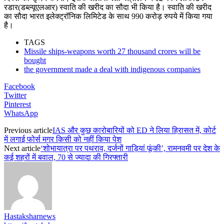
रडार(डब्ल्यूएलआर) स्वाति की खरीद का सौदा भी किया है। स्वाति की खरीद
का सौदा भारत इलेक्ट्रॉनिक लिमिटेड के साथ 990 करोड़ रुपये में किया गया
है।
TAGS
Missile ships-weapons worth 27 thousand crores will be
bought
the government made a deal with indigenous companies
Facebook
Twitter
Pinterest
WhatsApp
Previous article
IAS और कुछ कारोबारियों को ED ने लिया हिरासत में, कोर्ट
में लगाई फोर्स मगर किसी को नहीं किया पेश
Next article
‘शोभायात्रा पर पथराव, दर्जनों गाड़ियां फूंकी’, रामनवमी पर देश के
कई शहरों में बवाल, 70 से ज्यादा की गिरफ्तारी
Hastaksharnews