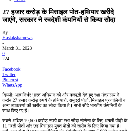
27 हजार करोड़ के मिसाइल पोत-हथियार खरीदे
जाएंगे, सरकार ने स्वदेशी कंपनियों से किया सौदा
By
Hastaksharnews
-
March 31, 2023
0
224
Facebook
Twitter
Pinterest
WhatsApp
दिल्ली: आत्मनिर्भर भारत अभियान को और मजबूती देते हुए रक्षा मंत्रालय ने
करीब 27 हजार करोड़ रुपये के हथियारों, समुद्री पोतों, मिसाइल प्रणालियों व
अन्य उपकरणों की खरीद का सौदा किया है। सभी सौदे भारतीय कंपनियों के
साथ किए गए हैं।
सबसे अधिक 19,600 करोड़ रुपये का रक्षा सौदा नौसेना के लिए अगली पीढ़ी के
11 गश्ती पोतों और छह मिसाइल युक्त पोतों की खरीद के लिए किया गया है।