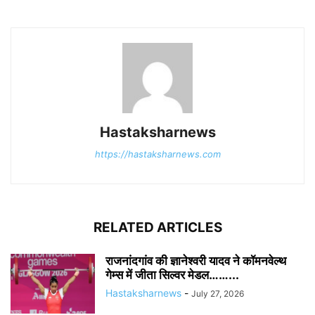
Hastaksharnews
https://hastaksharnews.com
RELATED ARTICLES
राजनांदगांव की ज्ञानेश्वरी यादव ने कॉमनवेल्थ
गेम्स में जीता सिल्वर मेडल……...
Hastaksharnews
-
July 27, 2026