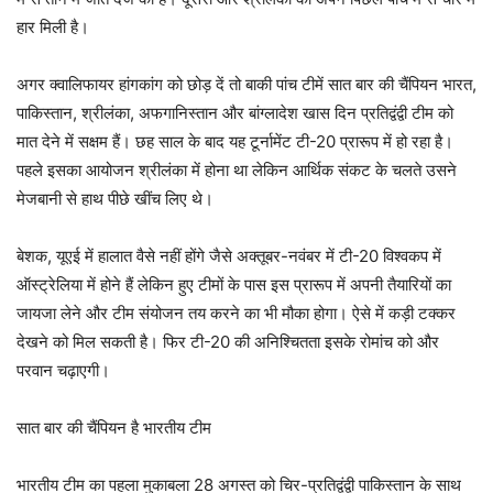
हार मिली है।
अगर क्वालिफायर हांगकांग को छोड़ दें तो बाकी पांच टीमें सात बार की चैंपियन भारत,
पाकिस्तान, श्रीलंका, अफगानिस्तान और बांग्लादेश खास दिन प्रतिद्वंद्वी टीम को
मात देने में सक्षम हैं। छह साल के बाद यह टूर्नामेंट टी-20 प्रारूप में हो रहा है।
पहले इसका आयोजन श्रीलंका में होना था लेकिन आर्थिक संकट के चलते उसने
मेजबानी से हाथ पीछे खींच लिए थे।
बेशक, यूएई में हालात वैसे नहीं होंगे जैसे अक्तूबर-नवंबर में टी-20 विश्वकप में
ऑस्ट्रेलिया में होने हैं लेकिन हुए टीमों के पास इस प्रारूप में अपनी तैयारियों का
जायजा लेने और टीम संयोजन तय करने का भी मौका होगा। ऐसे में कड़ी टक्कर
देखने को मिल सकती है। फिर टी-20 की अनिश्चितता इसके रोमांच को और
परवान चढ़ाएगी।
सात बार की चैंपियन है भारतीय टीम
भारतीय टीम का पहला मुकाबला 28 अगस्त को चिर-प्रतिद्वंद्वी पाकिस्तान के साथ