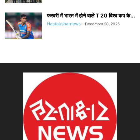
फरवरी में भारत में होने वाले T 20 विश्व कप के...
Hastaksharnews
-
December 20, 2025