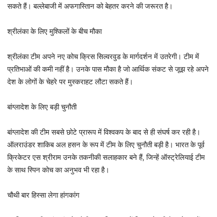
सकते हैं। बल्लेबाजी में अफगास्तिान को बेहतर करने की जरूरत है।
श्रीलंका के लिए मुश्किलों के बीच मौका
श्रीलंका टीम अपने नए कोच क्रिस सिल्वरवुड के मार्गदर्शन में उतरेगी। टीम में
प्रतिभाओं की कमी नहीं है। उनके पास मौका है जो आर्थिक संकट से जूझ रहे अपने
देश के लोगों के चेहरे पर मुस्कराहट लौटा सकते हैं।
बांग्लादेश के लिए बड़ी चुनौती
बांग्लादेश की टीम सबसे छोटे प्रारूप में विश्वकप के बाद से ही संघर्ष कर रही है।
ऑलराउंडर शाकिब अल हसन के रूप में टीम के लिए चुनौती बड़ी है। भारत के पूर्व
क्रिकेटर एस श्रीराम उनके तकनीकी सलाहकार बने हैं, जिन्हें ऑस्ट्रेलियाई टीम
के साथ स्पिन कोच का अनुभव भी रहा है।
चौथी बार हिस्सा लेगा हांगकांग