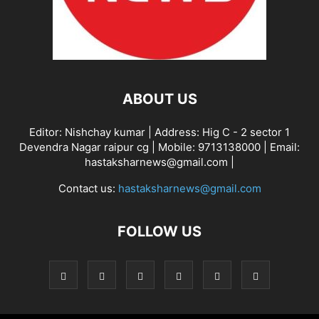
ABOUT US
Editor: Nishchay kumar | Address: Hig C - 2 sector 1
Devendra Nagar raipur cg | Mobile: 9713138000 | Email:
hastaksharnews@gmail.com |
Contact us:
hastaksharnews@gmail.com
FOLLOW US