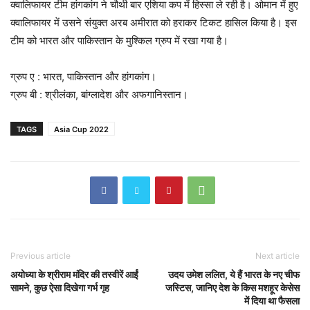
क्वालिफायर टीम हांगकांग ने चौथी बार एशिया कप में हिस्सा ले रही है। ओमान में हुए
क्वालिफायर में उसने संयुक्त अरब अमीरात को हराकर टिकट हासिल किया है। इस
टीम को भारत और पाकिस्तान के मुश्किल ग्रुप में रखा गया है।
ग्रुप ए : भारत, पाकिस्तान और हांगकांग।
ग्रुप बी : श्रीलंका, बांग्लादेश और अफगानिस्तान।
TAGS
Asia Cup 2022
Previous article
Next article
अयोध्या के श्रीराम मंदिर की तस्वीरें आईं
उदय उमेश ललित, ये हैं भारत के नए चीफ
सामने, कुछ ऐसा दिखेगा गर्भ गृह
जस्टिस, जानिए देश के किस मशहूर केसेस
में दिया था फैसला