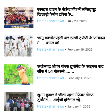
एक्स्ट्रा टाइम के सेकंड हॉफ में सब्सिट्यूट
खिलाड़ी फेरोंन टोरेस के...
Hastaksharnews
-
July 20, 2026
जम्मू कश्मीर पहली बार रणजी ट्रॉफी के फायनल
में….. बंगाल को...
Hastaksharnews
-
February 19, 2026
छत्तीसगढ़ ओपन गोल्फ टूर्नामेंट के फाइनल कट
ऑफ में 51 गोल्फर्स….....
Hastaksharnews
-
February 4, 2026
शुभम कुमार ने जीता पहला मेफेयर गोल्फ
टूर्नामेंट…. आईजी हरिलाल रहे...
Hastaksharnews
-
January 4, 2026