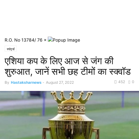
R.O. No 13784/ 76
×
स्पोर्ट्स
एशिया कप के लिए आज से जंग की
शुरुआत, जानें सभी छह टीमों का स्क्वॉड
452
0
By
Hastaksharnews
-
August 27, 2022