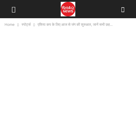
Home
स्पोर्ट्स
एशिया कप के लिए आज से जंग की शुरुआत, जानें सभी छह...