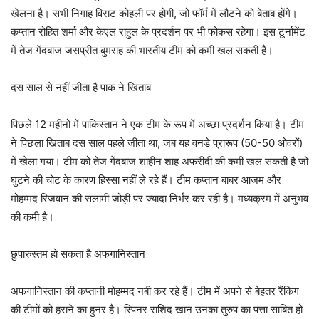
खेलना है। सभी निगाह विराट कोहली पर होगी, जो फॉर्म में लौटने को बेताब होंगे।
कप्तान रोहित शर्मा और केएल राहुल के प्रदर्शन पर भी फोकस रहेगा। इस टूर्नामेंट
में तेज गेंदबाज जसप्रीत बुमराह की भारतीय टीम को कमी खल सकती है।
दस साल से नहीं जीता है पाक ने खिताब
पिछले 12 महीनों में पाकिस्तान ने एक टीम के रूप में अच्छा प्रदर्शन किया है। टीम
ने पिछला खिताब दस साल पहले जीता था, जब यह वनडे प्रारूप (50-50 ओवरों)
में खेला गया। टीम को तेज गेंदबाज शाहीन शाह अफरीदी की कमी खल सकती है जो
घुटने की चोट के कारण हिस्सा नहीं ले रहे हैं। टीम कप्तान बाबर आजम और
मोहम्मद रिजवान की सलामी जोड़ी पर ज्यादा निर्भर कर रही है। मध्यक्रम में अनुभव
की कमी है।
छुपारुस्तम हो सकता है अफगानिस्तान
अफगानिस्तान की कप्तानी मोहम्मद नबी कर रहे हैं। टीम में अपने से बेहतर रैंकिग
की टीमों को हराने का हुनर है। स्पिनर राशिद खान उनका तुरुप का पत्ता साबित हो