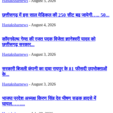
Hastaksharnews
-
August 5, 2026
छत्तीसगढ़ में इस साल मेडिकल की 250 सीट बढ़ जायेगी….. 50...
Hastaksharnews
-
August 4, 2026
कॉमनवेल्थ गेम्स की रजत पदक विजेता ज्ञानेश्वरी यादव को
छत्तीसगढ़ सरकार...
Hastaksharnews
-
August 3, 2026
सरकारी बिजली कंपनी का दावा रायपुर के 81 फीसदी उपभोक्ताओं
के...
Hastaksharnews
-
August 3, 2026
भाजपा प्रदेश अध्यक्ष किरण सिंह देव भीषण सड़क हादसे में
घायल……...