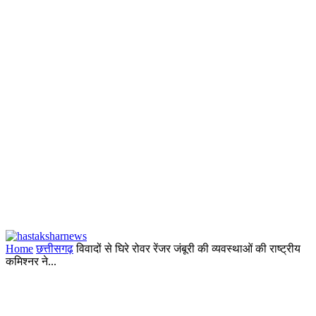
Home
छत्तीसगढ़
विवादों से घिरे रोवर रेंजर जंबूरी की व्यवस्थाओं की राष्ट्रीय
कमिश्नर ने...