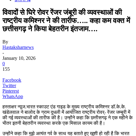
विवादों से घिरे रोवर रेंजर जंबूरी की व्यवस्थाओं की
राष्ट्रीय कमिश्नर ने की तारीफ….. कहा कम वक्त में
छत्तीसगढ़ ने किया बेहतरीन इंतजाम….
By
Hastaksharnews
-
January 10, 2026
0
155
Facebook
Twitter
Pinterest
WhatsApp
हस्ताक्षर न्यूज.भारत स्काउट एंड गाइड के मुख्य राष्ट्रीय कमिश्नर डॉ.के.के.
खंडेलवाल ने बालोद के ग्राम दुधली में आयोजित राष्ट्रीय रोवर्- रेंजर जम्बुरी में
की गई व्यवस्थाओं की तारीफ की है। उन्होंने कहा कि छत्तीसगढ़ ने एक महीने के
भीतर इतनी बेहतरीन व्यवस्था करके एक मिसाल कायम की है।
उन्होंने कहा कि मुझे अत्यंत गर्व के साथ यह बताते हुए खुशी हो रही है कि भारत