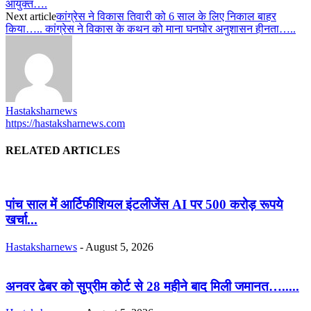
आयुक्त….
Next article
कांग्रेस ने विकास तिवारी को 6 साल के लिए निकाल बाहर
किया….. कांग्रेस ने विकास के कथन को माना घनघोर अनुशासन हीनता…..
Hastaksharnews
https://hastaksharnews.com
RELATED ARTICLES
पांच साल में आर्टिफीशियल इंटलीजेंस AI पर 500 करोड़ रूपये
खर्चा...
Hastaksharnews
-
August 5, 2026
अनवर ढेबर को सुप्रीम कोर्ट से 28 महीने बाद मिली जमानत….....